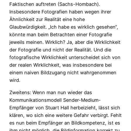
Faktischen auftreten (Sachs-Hombach).
Insbesondere Fotografien haben wegen ihrer
Ähnlichkeit zur Realität eine hohe
Glaubwürdigkeit. „Ich habe es wirklich gesehen“,
könnte man beim Betrachten einer Fotografie
jeweils meinen. Wirklich? Ja, aber die Wirklichkeit
der Fotografie und nicht der Realität. Und die
fotografische Wirklichkeit unterscheidet sich von
der realen Wirklichkeit, was insbesondere bei
einem naiven Bildzugang nicht wahrgenommen
wird.
Zweitens: Wenn man nun wieder das
Kommunikationsmodell Sender-Medium-
Empfänger von Stuart Hall herbeizieht, lässt sich
klären, wo sich eine weitere Gefahr verbirgt. Fehlt
es nun beim Empfänger an Bildkompetenz, ist es
ihm nicht möglich, die Bildinformation korrekt zu