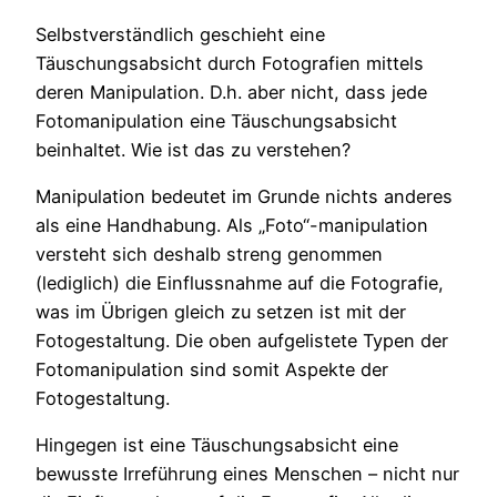
Selbstverständlich geschieht eine
Täuschungsabsicht durch Fotografien mittels
deren Manipulation. D.h. aber nicht, dass jede
Fotomanipulation eine Täuschungsabsicht
beinhaltet. Wie ist das zu verstehen?
Manipulation bedeutet im Grunde nichts anderes
als eine Handhabung. Als „Foto“-manipulation
versteht sich deshalb streng genommen
(lediglich) die Einflussnahme auf die Fotografie,
was im Übrigen gleich zu setzen ist mit der
Fotogestaltung. Die oben aufgelistete Typen der
Fotomanipulation sind somit Aspekte der
Fotogestaltung.
Hingegen ist eine Täuschungsabsicht eine
bewusste Irreführung eines Menschen – nicht nur