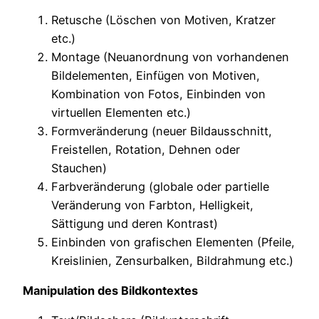
Retusche (Löschen von Motiven, Kratzer
etc.)
Montage (Neuanordnung von vorhandenen
Bildelementen, Einfügen von Motiven,
Kombination von Fotos, Einbinden von
virtuellen Elementen etc.)
Formveränderung (neuer Bildausschnitt,
Freistellen, Rotation, Dehnen oder
Stauchen)
Farbveränderung (globale oder partielle
Veränderung von Farbton, Helligkeit,
Sättigung und deren Kontrast)
Einbinden von grafischen Elementen (Pfeile,
Kreislinien, Zensurbalken, Bildrahmung etc.)
Manipulation des Bildkontextes