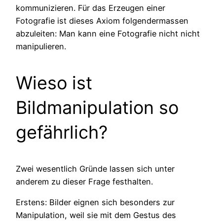
kommunizieren. Für das Erzeugen einer
Fotografie ist dieses Axiom folgendermassen
abzuleiten: Man kann eine Fotografie nicht nicht
manipulieren.
Wieso ist
Bildmanipulation so
gefährlich?
Zwei wesentlich Gründe lassen sich unter
anderem zu dieser Frage festhalten.
Erstens: Bilder eignen sich besonders zur
Manipulation, weil sie mit dem Gestus des