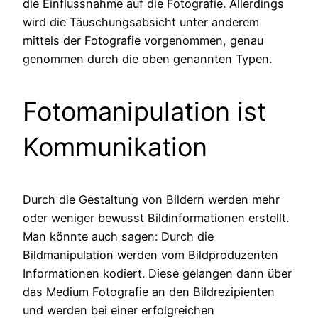
die Einflussnahme auf die Fotografie. Allerdings
wird die Täuschungsabsicht unter anderem
mittels der Fotografie vorgenommen, genau
genommen durch die oben genannten Typen.
Fotomanipulation ist
Kommunikation
Durch die Gestaltung von Bildern werden mehr
oder weniger bewusst Bildinformationen erstellt.
Man könnte auch sagen: Durch die
Bildmanipulation werden vom Bildproduzenten
Informationen kodiert. Diese gelangen dann über
das Medium Fotografie an den Bildrezipienten
und werden bei einer erfolgreichen