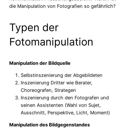
die Manipulation von Fotografien so gefährlich?
Typen der
Fotomanipulation
Manipulation der Bildquelle
Selbstinszenierung der Abgebildeten
Inszenierung Dritter wie Berater,
Choreografen, Strategen
Inszenierung durch den Fotografen und
seinen Assistenten (Wahl von Sujet,
Ausschnitt, Perspektive, Licht, Moment)
Manipulation des Bildgegenstandes