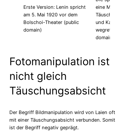
Erste Version: Lenin spricht
eine Manipulati
am 5. Mai 1920 vor dem
Täuschungsabsi
Bolschoi-Theater (public
und Kamenew 
domain)
wegretuschiert 
domain)
Fotomanipulation ist
nicht gleich
Täuschungsabsicht
Der Begriff Bildmanipulation wird von Laien oft
mit einer Täuschungsabsicht verbunden. Somit
ist der Begriff negativ geprägt.