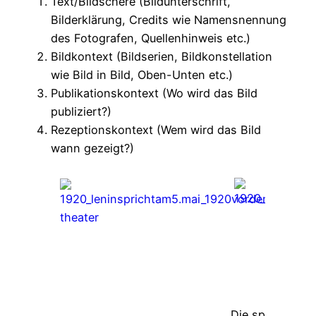
Text/Bildschere (Bildunterschrift,
Bilderklärung, Credits wie Namensnennung
des Fotografen, Quellenhinweis etc.)
Bildkontext (Bildserien, Bildkonstellation
wie Bild in Bild, Oben-Unten etc.)
Publikationskontext (Wo wird das Bild
publiziert?)
Rezeptionskontext (Wem wird das Bild
wann gezeigt?)
Die spätere Ver