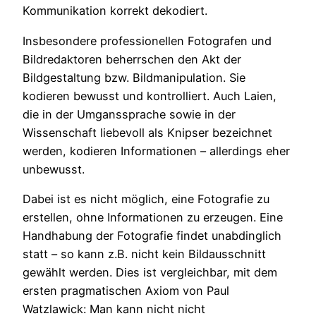
Kommunikation korrekt dekodiert.
Insbesondere professionellen Fotografen und
Bildredaktoren beherrschen den Akt der
Bildgestaltung bzw. Bildmanipulation. Sie
kodieren bewusst und kontrolliert. Auch Laien,
die in der Umganssprache sowie in der
Wissenschaft liebevoll als Knipser bezeichnet
werden, kodieren Informationen – allerdings eher
unbewusst.
Dabei ist es nicht möglich, eine Fotografie zu
erstellen, ohne Informationen zu erzeugen. Eine
Handhabung der Fotografie findet unabdinglich
statt – so kann z.B. nicht kein Bildausschnitt
gewählt werden. Dies ist vergleichbar, mit dem
ersten pragmatischen Axiom von Paul
Watzlawick: Man kann nicht nicht