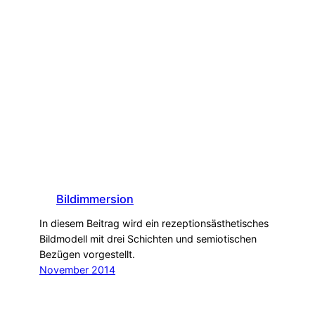
Bildimmersion
In diesem Beitrag wird ein rezeptionsästhetisches
Bildmodell mit drei Schichten und semiotischen
Bezügen vorgestellt.
November 2014