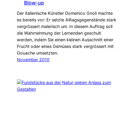
Blow-up
Der italienische Künstler Domenico Gnoli machte
es bereits vor: Er setzte Alltagsgegenstände stark
vergrössert malerisch um. In diesem Auftrag soll
die Wahrnehmung der Lernenden geschult
werden, indem Sie einen kleinen Ausschnitt einer
Frucht oder eines Gemüses stark vergrössert mit
Gouache umsetzten.
November 2010