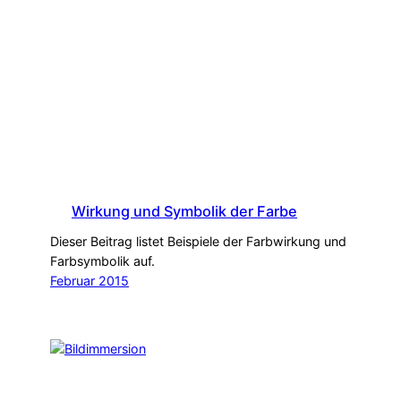
Wirkung und Symbolik der Farbe
Dieser Beitrag listet Beispiele der Farbwirkung und
Farbsymbolik auf.
Februar 2015