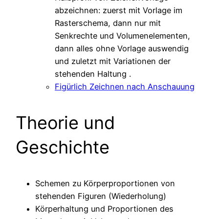
abzeichnen: zuerst mit Vorlage im
Rasterschema, dann nur mit
Senkrechte und Volumenelementen,
dann alles ohne Vorlage auswendig
und zuletzt mit Variationen der
stehenden Haltung .
Figürlich Zeichnen nach Anschauung
Theorie und
Geschichte
Schemen zu Körperproportionen von
stehenden Figuren (Wiederholung)
Körperhaltung und Proportionen des