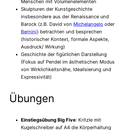
Menschen mit Volumenelementen
Skulpturen der Kunstgeschichte
insbesondere aus der Renaissance und
Barock (z.B. David von
Michelangelo
oder
Bernini
) betrachten und besprechen
(historischer Kontext, formale Aspekte,
Ausdruck/ Wirkung)
Geschichte der figürlichen Darstellung
(Fokus auf Pendel im ästhetischen Modus
von Wirklichkeitsnähe, Idealisierung und
Expressivität)
Übungen
Einstiegsübung Big Five
: Kritzle mit
Kugelschreiber auf A4 die Körperhaltung