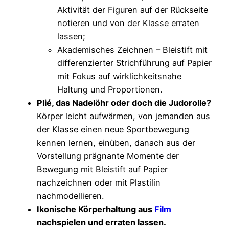
Aktivität der Figuren auf der Rückseite
notieren und von der Klasse erraten
lassen;
Akademisches Zeichnen – Bleistift mit
differenzierter Strichführung auf Papier
mit Fokus auf wirklichkeitsnahe
Haltung und Proportionen.
Plié, das Nadelöhr oder doch die Judorolle?
Körper leicht aufwärmen, von jemanden aus
der Klasse einen neue Sportbewegung
kennen lernen, einüben, danach aus der
Vorstellung prägnante Momente der
Bewegung mit Bleistift auf Papier
nachzeichnen oder mit Plastilin
nachmodellieren.
Ikonische Körperhaltung aus
Film
nachspielen und erraten lassen.