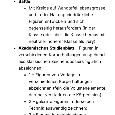
Battle
:
Mit Kreide auf Wandtafel lebensgrosse
und in der Haltung eindrückliche
Figuren entwickeln und sich
gegenseitig herausfordern (in der
Klasse oder über die Klasse heraus mit
neutraler höherer Klasse als Jury)
Akademisches Studienblatt
– Figuren in
verschiedenen Körperhaltungen ausgehend
aus klassischen Zeichendossiers figürlich
abzeichnen:
1 – Figuren von Vorlage in
verschiedenen Körperhaltungen
abzeichnen (fein die Volumenelemente,
darüber verstärkten die Körperlinien);
2 – gelernte Figuren in derselben
Technik auswendig zeichnen;
3 – Figuren in verschiedenen