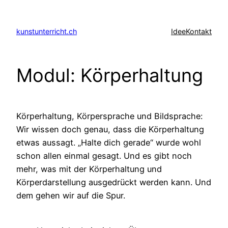
Zum
Inhalt
kunstunterricht.ch
Idee
Kontakt
springen
Modul: Körperhaltung
Körperhaltung, Körpersprache und Bildsprache:
Wir wissen doch genau, dass die Körperhaltung
etwas aussagt. „Halte dich gerade“ wurde wohl
schon allen einmal gesagt. Und es gibt noch
mehr, was mit der Körperhaltung und
Körperdarstellung ausgedrückt werden kann. Und
dem gehen wir auf die Spur.