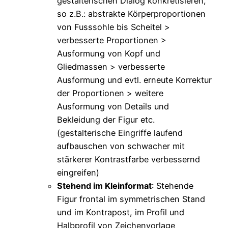
gestalterischen Dialog konkretisieren,
so z.B.: abstrakte Körperproportionen
von Fusssohle bis Scheitel >
verbesserte Proportionen >
Ausformung von Kopf und
Gliedmassen > verbesserte
Ausformung und evtl. erneute Korrektur
der Proportionen > weitere
Ausformung von Details und
Bekleidung der Figur etc.
(gestalterische Eingriffe laufend
aufbauschen von schwacher mit
stärkerer Kontrastfarbe verbessernd
eingreifen)
Stehend im Kleinformat
: Stehende
Figur frontal im symmetrischen Stand
und im Kontrapost, im Profil und
Halbprofil von Zeichenvorlage