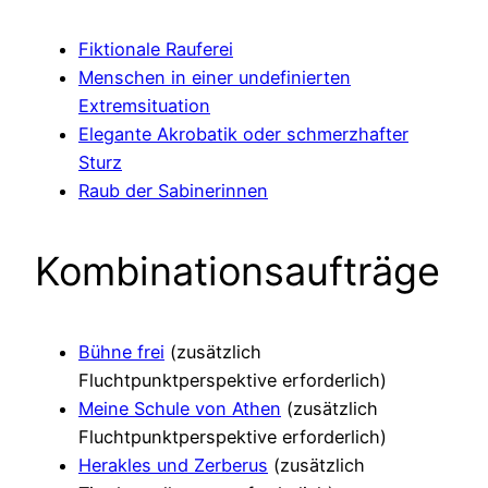
Fiktionale Rauferei
Menschen in einer undefinierten
Extremsituation
Elegante Akrobatik oder schmerzhafter
Sturz
Raub der Sabinerinnen
Kombinationsaufträge
Bühne frei
(zusätzlich
Fluchtpunktperspektive erforderlich)
Meine Schule von Athen
(zusätzlich
Fluchtpunktperspektive erforderlich)
Herakles und Zerberus
(zusätzlich