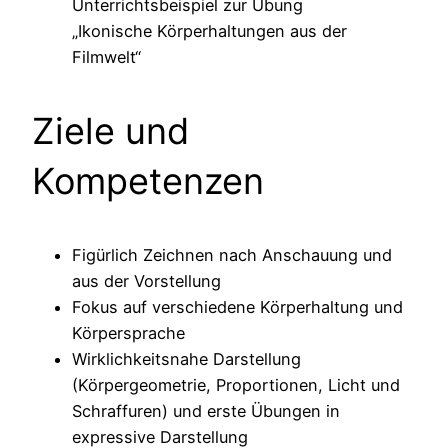
Unterrichtsbeispiel zur Übung
„Ikonische Körperhaltungen aus der
Filmwelt“
Ziele und
Kompetenzen
Figürlich Zeichnen nach Anschauung und
aus der Vorstellung
Fokus auf verschiedene Körperhaltung und
Körpersprache
Wirklichkeitsnahe Darstellung
(Körpergeometrie, Proportionen, Licht und
Schraffuren) und erste Übungen in
expressive Darstellung