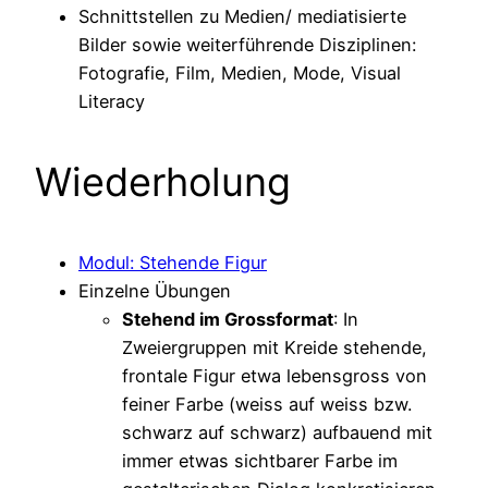
Schnittstellen zu Medien/ mediatisierte
Bilder sowie weiterführende Disziplinen:
Fotografie, Film, Medien, Mode, Visual
Literacy
Wiederholung
Modul: Stehende Figur
Einzelne Übungen
Stehend im Grossformat
: In
Zweiergruppen mit Kreide stehende,
frontale Figur etwa lebensgross von
feiner Farbe (weiss auf weiss bzw.
schwarz auf schwarz) aufbauend mit
immer etwas sichtbarer Farbe im