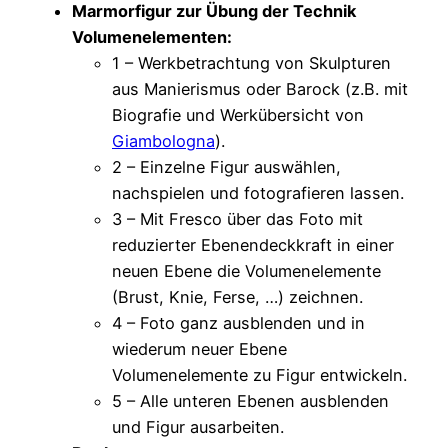
Marmorfigur zur Übung der Technik
Volumenelementen:
1 – Werkbetrachtung von Skulpturen
aus Manierismus oder Barock (z.B. mit
Biografie und Werkübersicht von
Giambologna
).
2 – Einzelne Figur auswählen,
nachspielen und fotografieren lassen.
3 – Mit Fresco über das Foto mit
reduzierter Ebenendeckkraft in einer
neuen Ebene die Volumenelemente
(Brust, Knie, Ferse, …) zeichnen.
4 – Foto ganz ausblenden und in
wiederum neuer Ebene
Volumenelemente zu Figur entwickeln.
5 – Alle unteren Ebenen ausblenden
und Figur ausarbeiten.