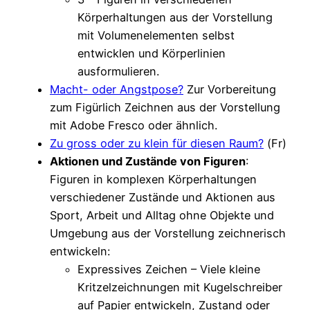
Körperhaltungen aus der Vorstellung
mit Volumenelementen selbst
entwicklen und Körperlinien
ausformulieren.
Macht- oder Angstpose?
Zur Vorbereitung
zum Figürlich Zeichnen aus der Vorstellung
mit Adobe Fresco oder ähnlich.
Zu gross oder zu klein für diesen Raum?
(Fr)
Aktionen und Zustände von Figuren
:
Figuren in komplexen Körperhaltungen
verschiedener Zustände und Aktionen aus
Sport, Arbeit und Alltag ohne Objekte und
Umgebung aus der Vorstellung zeichnerisch
entwickeln:
Expressives Zeichen – Viele kleine
Kritzelzeichnungen mit Kugelschreiber
auf Papier entwickeln, Zustand oder