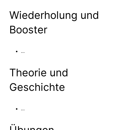
Wiederholung und
Booster
…
Theorie und
Geschichte
…