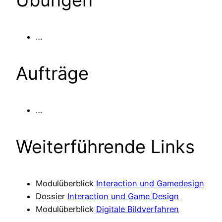
Übungen
…
Aufträge
…
Weiterführende Links
Modulüberblick
Interaction und Gamedesign
Dossier
Interaction und Game Design
Modulüberblick
Digitale Bildverfahren