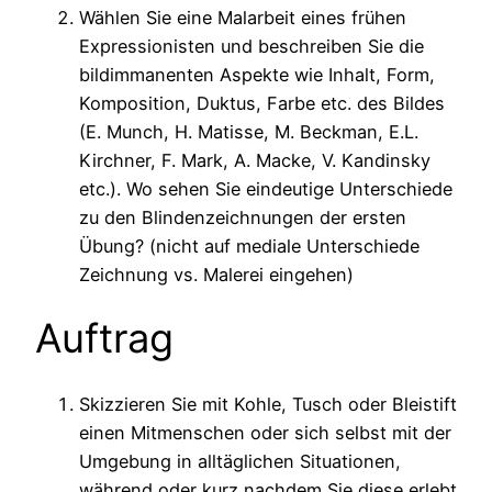
Wählen Sie eine Malarbeit eines frühen
Expressionisten und beschreiben Sie die
bildimmanenten Aspekte wie Inhalt, Form,
Komposition, Duktus, Farbe etc. des Bildes
(E. Munch, H. Matisse, M. Beckman, E.L.
Kirchner, F. Mark, A. Macke, V. Kandinsky
etc.). Wo sehen Sie eindeutige Unterschiede
zu den Blindenzeichnungen der ersten
Übung? (nicht auf mediale Unterschiede
Zeichnung vs. Malerei eingehen)
Auftrag
Skizzieren Sie mit Kohle, Tusch oder Bleistift
einen Mitmenschen oder sich selbst mit der
Umgebung in alltäglichen Situationen,
während oder kurz nachdem Sie diese erlebt