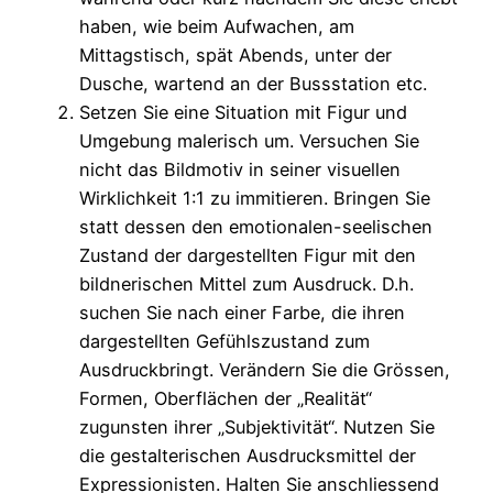
haben, wie beim Aufwachen, am
Mittagstisch, spät Abends, unter der
Dusche, wartend an der Bussstation etc.
Setzen Sie eine Situation mit Figur und
Umgebung malerisch um. Versuchen Sie
nicht das Bildmotiv in seiner visuellen
Wirklichkeit 1:1 zu immitieren. Bringen Sie
statt dessen den emotionalen-seelischen
Zustand der dargestellten Figur mit den
bildnerischen Mittel zum Ausdruck. D.h.
suchen Sie nach einer Farbe, die ihren
dargestellten Gefühlszustand zum
Ausdruckbringt. Verändern Sie die Grössen,
Formen, Oberflächen der „Realität“
zugunsten ihrer „Subjektivität“. Nutzen Sie
die gestalterischen Ausdrucksmittel der
Expressionisten. Halten Sie anschliessend