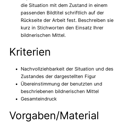
die Situation mit dem Zustand in einem
passenden Bildtitel schriftlich auf der
Rückseite der Arbeit fest. Beschreiben sie
kurz in Stichworten den Einsatz Ihrer
bildnerischen Mittel.
Kriterien
Nachvollziehbarkeit der Situation und des
Zustandes der dargestellten Figur
Übereinstimmung der benutzten und
beschriebenen bildnerischen Mittel
Gesamteindruck
Vorgaben/Material