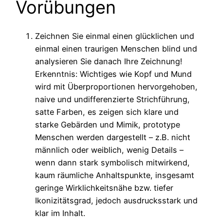
Vorübungen
Zeichnen Sie einmal einen glücklichen und
einmal einen traurigen Menschen blind und
analysieren Sie danach Ihre Zeichnung!
Erkenntnis: Wichtiges wie Kopf und Mund
wird mit Überproportionen hervorgehoben,
naive und undifferenzierte Strichführung,
satte Farben, es zeigen sich klare und
starke Gebärden und Mimik, prototype
Menschen werden dargestellt – z.B. nicht
männlich oder weiblich, wenig Details –
wenn dann stark symbolisch mitwirkend,
kaum räumliche Anhaltspunkte, insgesamt
geringe Wirklichkeitsnähe bzw. tiefer
Ikonizitätsgrad, jedoch ausdrucksstark und
klar im Inhalt.