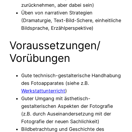
zurücknehmen, aber dabei sein)
Üben von narrativen Strategien
(Dramaturgie, Text-Bild-Schere, einheitliche
Bildsprache, Erzählperspektive)
Voraussetzungen/
Vorübungen
Gute technisch-gestalterische Handhabung
des Fotoapparates (siehe z.B.
Werkstattunterricht
)
Guter Umgang mit ästhetisch-
gestalterischen Aspekten der Fotografie
(z.B. durch Auseinandersetzung mit der
Fotografie der neuen Sachlichkeit)
Bildbetrachtung und Geschichte des