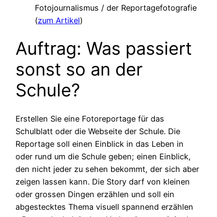
Fotojournalismus / der Reportagefotografie
(
zum Artikel
)
Auftrag: Was passiert
sonst so an der
Schule?
Erstellen Sie eine Fotoreportage für das
Schulblatt oder die Webseite der Schule. Die
Reportage soll einen Einblick in das Leben in
oder rund um die Schule geben; einen Einblick,
den nicht jeder zu sehen bekommt, der sich aber
zeigen lassen kann. Die Story darf von kleinen
oder grossen Dingen erzählen und soll ein
abgestecktes Thema visuell spannend erzählen