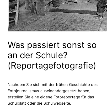
Was passiert sonst so
an der Schule?
(Reportagefotografie)
Nachdem Sie sich mit der frühen Geschichte des
Fotojournalismus auseinandergesetzt haben,
erstellen Sie eine eigene Fotoreportage für das
Schulblatt oder die Schulwebseite.