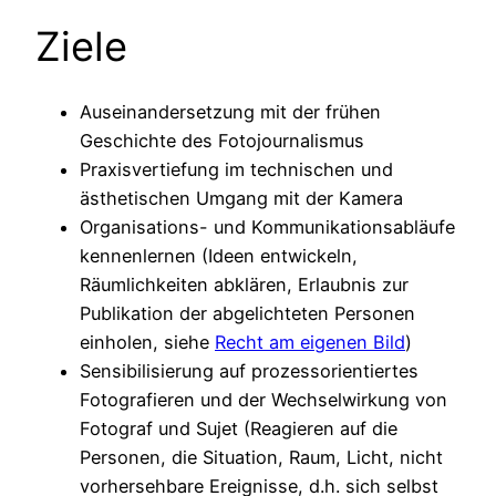
Ziele
Auseinandersetzung mit der frühen
Geschichte des Fotojournalismus
Praxisvertiefung im technischen und
ästhetischen Umgang mit der Kamera
Organisations- und Kommunikationsabläufe
kennenlernen (Ideen entwickeln,
Räumlichkeiten abklären, Erlaubnis zur
Publikation der abgelichteten Personen
einholen, siehe
Recht am eigenen Bild
)
Sensibilisierung auf prozessorientiertes
Fotografieren und der Wechselwirkung von
Fotograf und Sujet (Reagieren auf die
Personen, die Situation, Raum, Licht, nicht
vorhersehbare Ereignisse, d.h. sich selbst