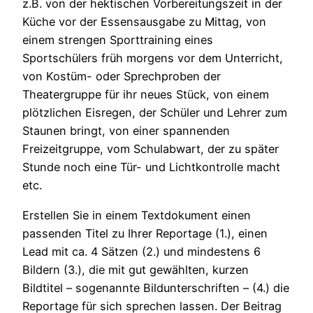
z.B. von der hektischen Vorbereitungszeit in der
Küche vor der Essensausgabe zu Mittag, von
einem strengen Sporttraining eines
Sportschülers früh morgens vor dem Unterricht,
von Kostüm- oder Sprechproben der
Theatergruppe für ihr neues Stück, von einem
plötzlichen Eisregen, der Schüler und Lehrer zum
Staunen bringt, von einer spannenden
Freizeitgruppe, vom Schulabwart, der zu später
Stunde noch eine Tür- und Lichtkontrolle macht
etc.
Erstellen Sie in einem Textdokument einen
passenden Titel zu Ihrer Reportage (1.), einen
Lead mit ca. 4 Sätzen (2.) und mindestens 6
Bildern (3.), die mit gut gewählten, kurzen
Bildtitel – sogenannte Bildunterschriften – (4.) die
Reportage für sich sprechen lassen. Der Beitrag