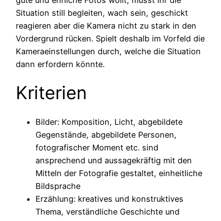
Situation still begleiten, wach sein, geschickt
reagieren aber die Kamera nicht zu stark in den
Vordergrund rücken. Spielt deshalb im Vorfeld die
Kameraeinstellungen durch, welche die Situation
dann erfordern könnte.
Kriterien
Bilder: Komposition, Licht, abgebildete
Gegenstände, abgebildete Personen,
fotografischer Moment etc. sind
ansprechend und aussagekräftig mit den
Mitteln der Fotografie gestaltet, einheitliche
Bildsprache
Erzählung: kreatives und konstruktives
Thema, verständliche Geschichte und