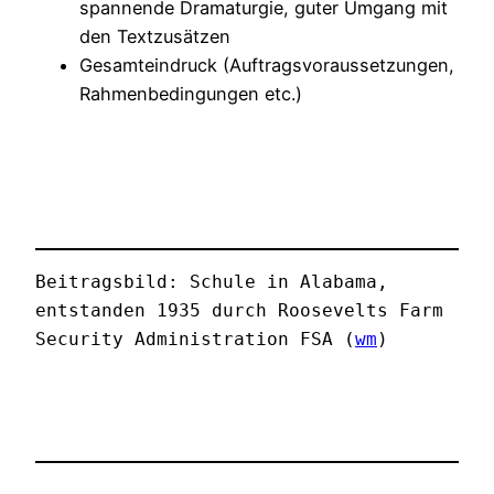
spannende Dramaturgie, guter Umgang mit
den Textzusätzen
Gesamteindruck (Auftragsvoraussetzungen,
Rahmenbedingungen etc.)
Beitragsbild: Schule in Alabama, 
entstanden 1935 durch Roosevelts Farm 
Security Administration FSA (
wm
)