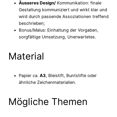
Äusseres Design/
Kommunikation: finale
Gestaltung kommuniziert und wirkt klar und
wird durch passende Assoziationen treffend
beschrieben;
Bonus/Malus: Einhaltung der Vorgaben,
sorgfältige Umsetzung, Unerwartetes.
Material
Papier ca.
A3
, Bleistift, Buntstifte oder
ähnliche Zeichenmaterialien.
Mögliche Themen