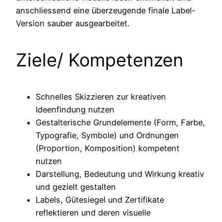
anschliessend eine überzeugende finale Label-
Version sauber ausgearbeitet.
Ziele/ Kompetenzen
Schnelles Skizzieren zur kreativen
Ideenfindung nutzen
Gestalterische Grundelemente (Form, Farbe,
Typografie, Symbole) und Ordnungen
(Proportion, Komposition) kompetent
nutzen
Darstellung, Bedeutung und Wirkung kreativ
und gezielt gestalten
Labels, Gütesiegel und Zertifikate
reflektieren und deren visuelle