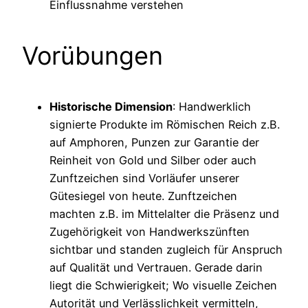
Einflussnahme verstehen
Vorübungen
Historische Dimension
: Handwerklich
signierte Produkte im Römischen Reich z.B.
auf Amphoren, Punzen zur Garantie der
Reinheit von Gold und Silber oder auch
Zunftzeichen sind Vorläufer unserer
Gütesiegel von heute. Zunftzeichen
machten z.B. im Mittelalter die Präsenz und
Zugehörigkeit von Handwerkszünften
sichtbar und standen zugleich für Anspruch
auf Qualität und Vertrauen. Gerade darin
liegt die Schwierigkeit; Wo visuelle Zeichen
Autorität und Verlässlichkeit vermitteln,