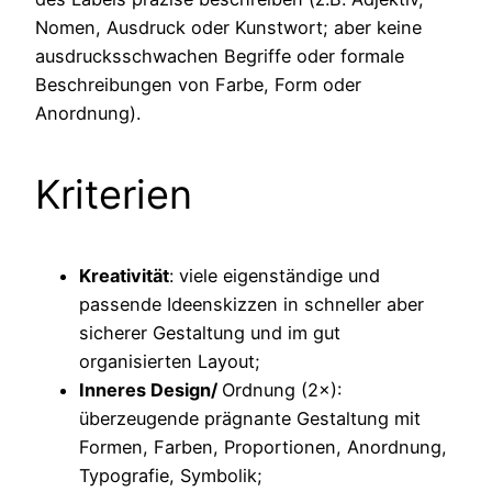
Nomen, Ausdruck oder Kunstwort; aber keine
ausdrucksschwachen Begriffe oder formale
Beschreibungen von Farbe, Form oder
Anordnung).
Kriterien
Kreativität
: viele eigenständige und
passende Ideenskizzen in schneller aber
sicherer Gestaltung und im gut
organisierten Layout;
Inneres Design/
Ordnung (2×):
überzeugende prägnante Gestaltung mit
Formen, Farben, Proportionen, Anordnung,
Typografie, Symbolik;