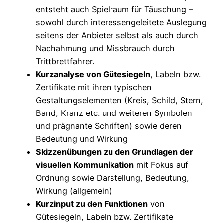
entsteht auch Spielraum für Täuschung –
sowohl durch interessengeleitete Auslegung
seitens der Anbieter selbst als auch durch
Nachahmung und Missbrauch durch
Trittbrettfahrer.
Kurzanalyse von Gütesiegeln
, Labeln bzw.
Zertifikate mit ihren typischen
Gestaltungselementen (Kreis, Schild, Stern,
Band, Kranz etc. und weiteren Symbolen
und prägnante Schriften) sowie deren
Bedeutung und Wirkung
Skizzenübungen zu den Grundlagen der
visuellen Kommunikation
mit Fokus auf
Ordnung sowie Darstellung, Bedeutung,
Wirkung (allgemein)
Kurzinput zu den Funktionen
von
Gütesiegeln, Labeln bzw. Zertifikate