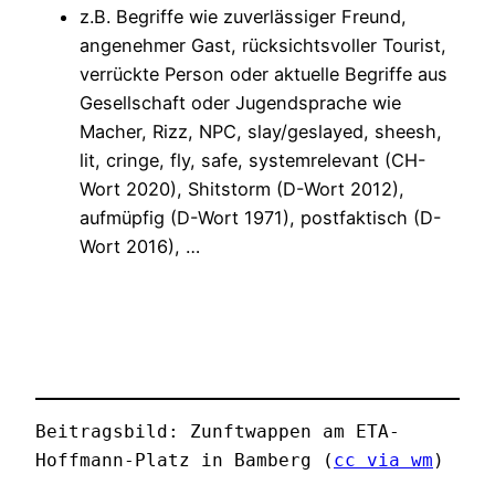
z.B. Begriffe wie zuverlässiger Freund,
angenehmer Gast, rücksichtsvoller Tourist,
verrückte Person oder aktuelle Begriffe aus
Gesellschaft oder Jugendsprache wie
Macher, Rizz, NPC, slay/geslayed, sheesh,
lit, cringe, fly, safe, systemrelevant (CH-
Wort 2020), Shitstorm (D-Wort 2012),
aufmüpfig (D-Wort 1971), postfaktisch (D-
Wort 2016), …
Beitragsbild: Zunftwappen am ETA-
Hoffmann-Platz in Bamberg (
cc via wm
)