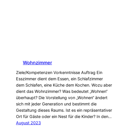
Wohnzimmer
Ziele/Kompetenzen Vorkenntnisse Auftrag Ein
Esszimmer dient dem Essen, ein Schlafzimmer
dem Schlafen, eine Küche dem Kochen. Wozu aber
dient das Wohnzimmer? Was bedeutet „Wohnen“
überhaupt? Die Vorstellung von „Wohnen“ ändert
sich mit jeder Generation und bestimmt die
Gestaltung dieses Raums. Ist es ein repräsentativer
Ort für Gäste oder ein Nest für die Kinder? In den…
August 2023