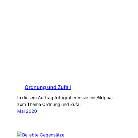
Ordnung und Zufall
In diesem Auftrag fotografieren sie ein Bildpaar
zum Thema Ordnung und Zufall.
Mai 2020