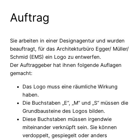
Auftrag
Sie arbeiten in einer Designagentur und wurden
beauftragt, für das Architekturbüro Egger/ Müller/
Schmid (EMS) ein Logo zu entwerfen.
Der Auftraggeber hat ihnen folgende Auflagen
gemacht:
Das Logo muss eine räumliche Wirkung
haben.
Die Buchstaben „E“, „M“ und „S“ müssen die
Grundbausteine des Logos bilden.
Diese Buchstaben müssen irgendwie
miteinander verknüpft sein. Sie können
verdoppelt, gespiegelt oder anders