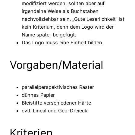
modifiziert werden, sollten aber auf
irgendeine Weise als Buchstaben
nachvollziehbar sein. „Gute Leserlichkeit“ ist
kein Kriterium, denn dem Logo wird der
Name später beigefügt.
Das Logo muss eine Einheit bilden.
Vorgaben/Material
parallelperspektivisches Raster
dünnes Papier
Bleistifte verschiedener Härte
evtl. Lineal und Geo-Dreieck
Kriterien