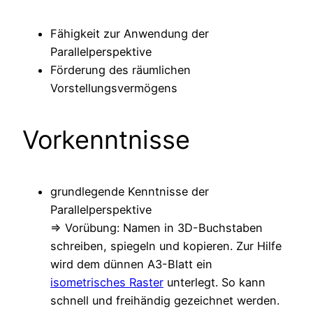
Fähigkeit zur Anwendung der
Parallelperspektive
Förderung des räumlichen
Vorstellungsvermögens
Vorkenntnisse
grundlegende Kenntnisse der
Parallelperspektive
=> Vorübung: Namen in 3D-Buchstaben
schreiben, spiegeln und kopieren. Zur Hilfe
wird dem dünnen A3-Blatt ein
isometrisches Raster
unterlegt. So kann
schnell und freihändig gezeichnet werden.