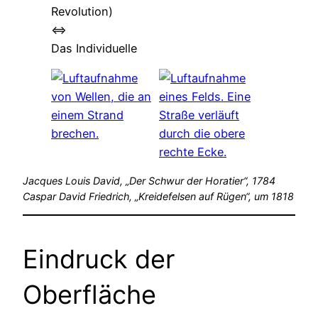
Revolution)
<=>
Das Individuelle
Jacques Louis David, „Der Schwur der Horatier“, 1784
Caspar David Friedrich, „Kreidefelsen auf Rügen“, um 1818
Eindruck der
Oberfläche