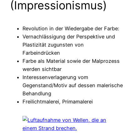
(Impressionismus)
Revolution in der Wiedergabe der Farbe:
Vernachlässigung der Perspektive und
Plastizität zugunsten von
Farbeindrücken
Farbe als Material sowie der Malprozess
werden sichtbar
Interessenverlagerung vom
Gegenstand/Motiv auf dessen malerische
Behandlung
Freilichtmalerei, Primamalerei