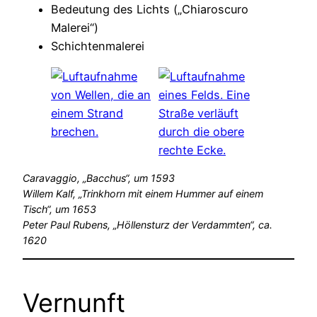
Bedeutung des Lichts („Chiaroscuro
Malerei“)
Schichtenmalerei
Caravaggio, „Bacchus“, um 1593
Willem Kalf, „Trinkhorn mit einem Hummer auf einem
Tisch“, um 1653
Peter Paul Rubens, „Höllensturz der Verdammten“, ca.
1620
Vernunft