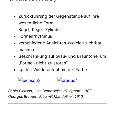
Zurückführung der Gegenstände auf ihre
wesentliche Form:
Kugel, Kegel, Zylinder
Formenrhythmus
verschiedene Ansichten zugleich sichtbar
machen
Beschränkung auf Grau- und Brauntöne, um
„Formen nicht zu stören“
später: Wiederaufnahme der Farbe
Pablo Picasso, „Les Demoiselles d‘Avignon“, 1907
Georges Braque, „Frau mit Mandoline“, 1910