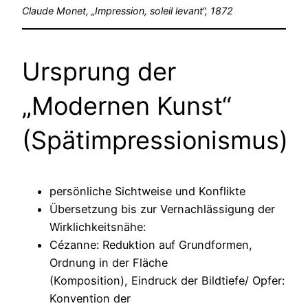
Claude Monet, „Impression, soleil levant“, 1872
Ursprung der
„Modernen Kunst“
(Spätimpressionismus)
persönliche Sichtweise und Konflikte
Übersetzung bis zur Vernachlässigung der
Wirklichkeitsnähe:
Cézanne: Reduktion auf Grundformen,
Ordnung in der Fläche
(Komposition), Eindruck der Bildtiefe/ Opfer:
Konvention der