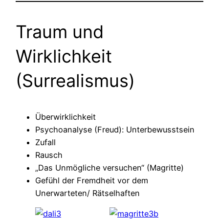
Traum und
Wirklichkeit
(Surrealismus)
Überwirklichkeit
Psychoanalyse (Freud): Unterbewusstsein
Zufall
Rausch
„Das Unmögliche versuchen“ (Magritte)
Gefühl der Fremdheit vor dem
Unerwarteten/ Rätselhaften