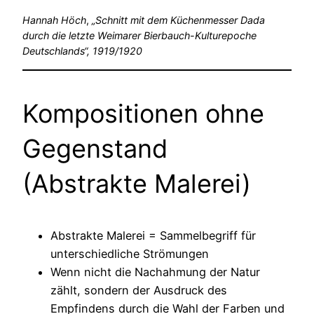
Hannah Höch
,
„Schnitt mit dem Küchenmesser Dada
durch die letzte Weimarer Bierbauch-Kulturepoche
Deutschlands“, 1919/1920
Kompositionen ohne
Gegenstand
(Abstrakte Malerei)
Abstrakte Malerei = Sammelbegriff für
unterschiedliche Strömungen
Wenn nicht die Nachahmung der Natur
zählt, sondern der Ausdruck des
Empfindens durch die Wahl der Farben und