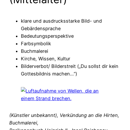
klare und ausdrucksstarke Bild- und
Gebärdensprache
Bedeutungsperspektive
Farbsymbolik
Buchmalerei
Kirche, Wissen, Kultur
Bilderverbot/ Bilderstreit („Du sollst dir kein
Gottesbildnis machen…“)
(Künstler unbekannt), Verkündung an die Hirten,
Buchmalerei,