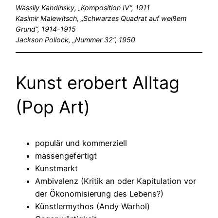
Wassily Kandinsky, „Komposition IV“, 1911
Kasimir Malewitsch, „Schwarzes Quadrat auf weißem
Grund“, 1914-1915
Jackson Pollock, „Nummer 32“, 1950
Kunst erobert Alltag
(Pop Art)
populär und kommerziell
massengefertigt
Kunstmarkt
Ambivalenz (Kritik an oder Kapitulation vor
der Ökonomisierung des Lebens?)
Künstlermythos (Andy Warhol)