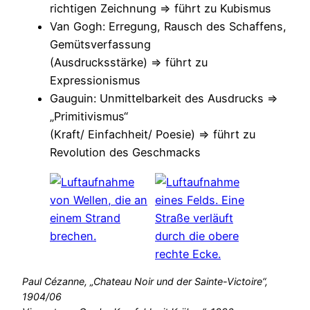
richtigen Zeichnung => führt zu Kubismus
Van Gogh: Erregung, Rausch des Schaffens,
Gemütsverfassung
(Ausdrucksstärke) => führt zu
Expressionismus
Gauguin: Unmittelbarkeit des Ausdrucks =>
„Primitivismus“
(Kraft/ Einfachheit/ Poesie) => führt zu
Revolution des Geschmacks
Paul Cézanne, „Chateau Noir und der Sainte-Victoire“,
1904/06