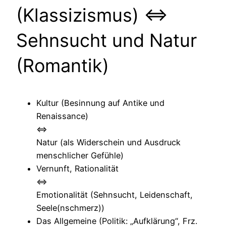
(Klassizismus) <=>
Sehnsucht und Natur
(Romantik)
Kultur (Besinnung auf Antike und
Renaissance)
<=>
Natur (als Widerschein und Ausdruck
menschlicher Gefühle)
Vernunft, Rationalität
<=>
Emotionalität (Sehnsucht, Leidenschaft,
Seele(nschmerz))
Das Allgemeine (Politik: „Aufklärung“, Frz.