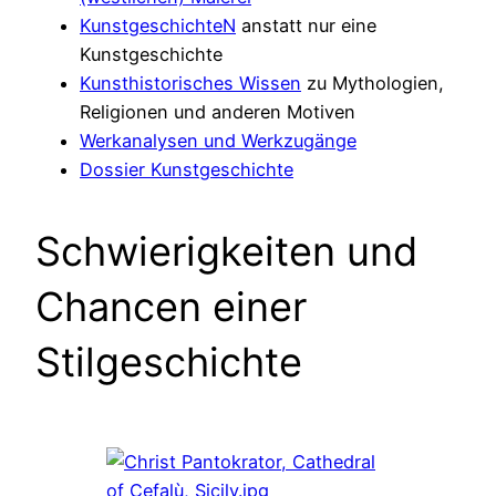
KunstgeschichteN
anstatt nur eine
Kunstgeschichte
Kunsthistorisches Wissen
zu Mythologien,
Religionen und anderen Motiven
Werkanalysen und Werkzugänge
Dossier Kunstgeschichte
Schwierigkeiten und
Chancen einer
Stilgeschichte