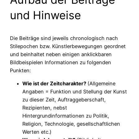
und Hinweise
Die Beiträge sind jeweils chronologisch nach
Stilepochen bzw. Künstlerbewegungen geordnet
und beinhaltet neben einigen anklickbaren
Bildbeispielen Informationen zu folgenden
Punkten:
Wie ist der Zeitcharakter?
(Allgemeine
Angaben = Funktion und Stellung der Kunst
zu dieser Zeit, Auftraggeberschaft,
Rezipienten, nebst
Hintergrundinformationen zu Politik,
Religion, Technologie, gesellschaftlichen
Werten etc.)