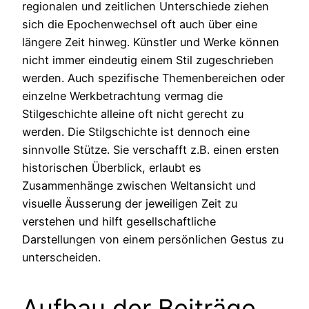
regionalen und zeitlichen Unterschiede ziehen
sich die Epochenwechsel oft auch über eine
längere Zeit hinweg. Künstler und Werke können
nicht immer eindeutig einem Stil zugeschrieben
werden. Auch spezifische Themenbereichen oder
einzelne Werkbetrachtung vermag die
Stilgeschichte alleine oft nicht gerecht zu
werden. Die Stilgschichte ist dennoch eine
sinnvolle Stütze. Sie verschafft z.B. einen ersten
historischen Überblick, erlaubt es
Zusammenhänge zwischen Weltansicht und
visuelle Äusserung der jeweiligen Zeit zu
verstehen und hilft gesellschaftliche
Darstellungen von einem persönlichen Gestus zu
unterscheiden.
Aufbau der Beiträge