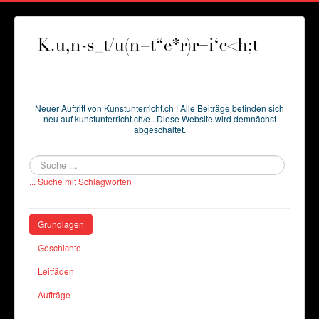
Neuer Auftritt von Kunstunterricht.ch ! Alle Beiträge befinden sich
neu auf kunstunterricht.ch/e . Diese Website wird demnächst
abgeschaltet.
Suchen
... Suche mit Schlagworten
Grundlagen
Geschichte
Leitfäden
Aufträge