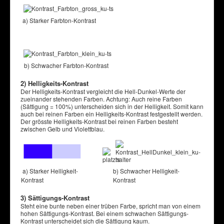
a) Starker Farbton-Kontrast
b) Schwacher Farbton-Kontrast
2) Helligkeits-Kontrast
Der Helligkeits-Kontrast vergleicht die Hell-Dunkel-Werte der
zueinander stehenden Farben. Achtung: Auch reine Farben
(Sättigung = 100%) unterscheiden sich in der Helligkeit. Somit kann
auch bei reinen Farben ein Helligkeits-Kontrast festgestellt werden.
Der grösste Helligkeits-Kontrast bei reinen Farben besteht
zwischen Gelb und Violettblau.
a) Starker Helligkeit-
b) Schwacher Helligkeit-
Kontrast
Kontrast
3) Sättigungs-Kontrast
Steht eine bunte neben einer trüben Farbe, spricht man von einem
hohen Sättigungs-Kontrast. Bei einem schwachen Sättigungs-
Kontrast unterscheidet sich die Sättigung kaum.