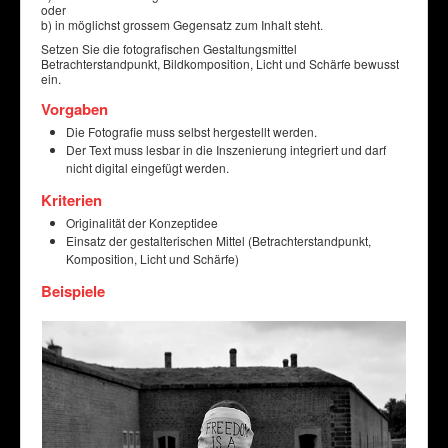
oder
b) in möglichst grossem Gegensatz zum Inhalt steht.
Setzen Sie die fotografischen Gestaltungsmittel
Betrachterstandpunkt, Bildkomposition, Licht und Schärfe bewusst
ein.
Vorgaben
Die Fotografie muss selbst hergestellt werden.
Der Text muss lesbar in die Inszenierung integriert und darf
nicht digital eingefügt werden.
Kriterien
Originalität der Konzeptidee
Einsatz der gestalterischen Mittel (Betrachterstandpunkt,
Komposition, Licht und Schärfe)
Beispiele