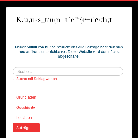
Neuer Auftritt von Kunstunterricht.ch ! Alle Beiträge befinden sich
neu auf kunstunterricht.ch/e . Diese Website wird demnächst
abgeschaltet.
Suchen
... Suche mit Schlagworten
Grundlagen
Geschichte
Leitfäden
Aufträge