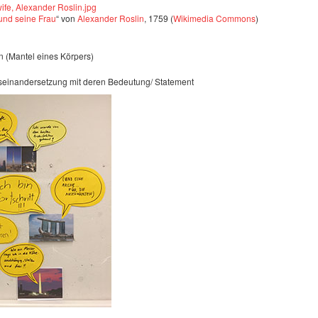
 und seine Frau
“ von
Alexander Roslin
, 1759 (
Wikimedia Commons
)
 (Mantel eines Körpers)
einandersetzung mit deren Bedeutung/ Statement