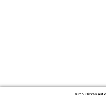
Durch Klicken auf