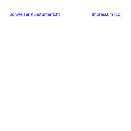
Impressum
(
cc
)
Schweizer Kunstunterricht