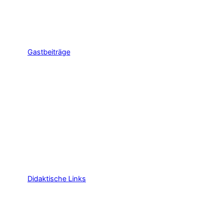
Gastbeiträge
Didaktische Links