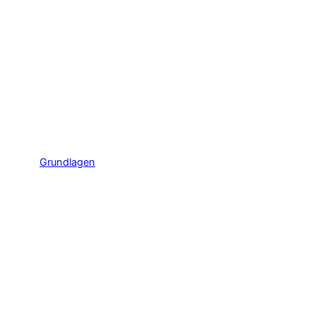
Grundlagen